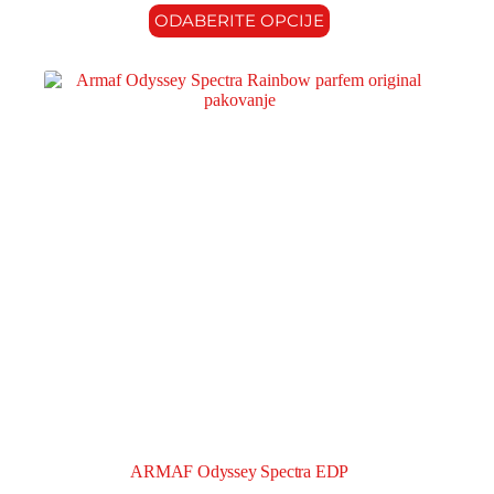
ODABERITE OPCIJE
ARMAF Odyssey Spectra EDP