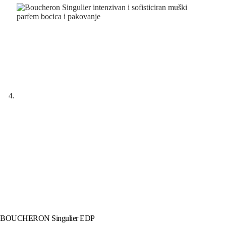
BOUCHERON Singulier EDP