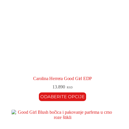
Carolina Herrera Good Girl EDP
13.890
RSD
ODABERITE OPCIJE