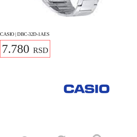
CASIO | DBC-32D-1AES
7.780
RSD