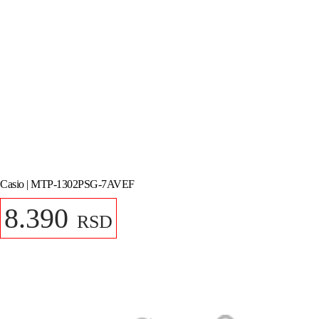
Casio | MTP-1302PSG-7AVEF
8.390
RSD