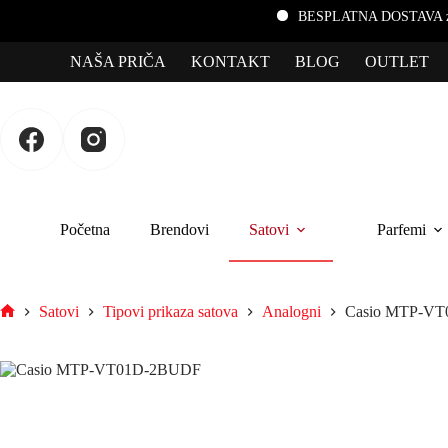
BESPLATNA DOSTAVA za porudžbi
NAŠA PRIČA
KONTAKT
BLOG
OUTLET
Početna
Brendovi
Satovi
Parfemi
Satovi
Tipovi prikaza satova
Analogni
Casio MTP-V