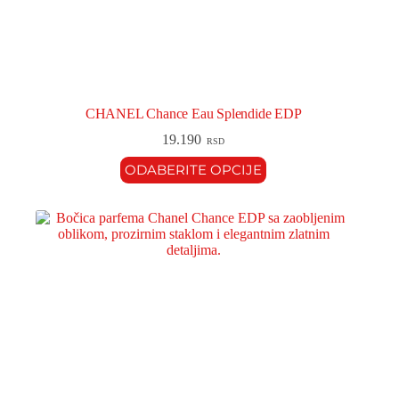
CHANEL Chance Eau Splendide EDP
19.190
RSD
ODABERITE OPCIJE