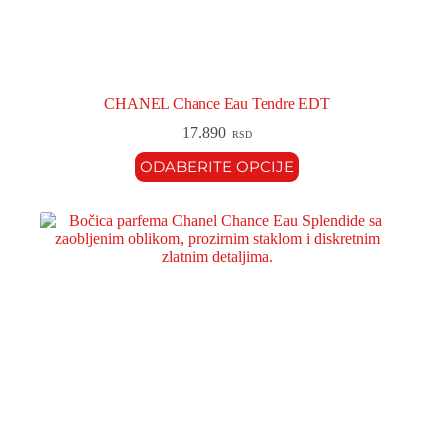
CHANEL Chance Eau Tendre EDT
17.890
RSD
ODABERITE OPCIJE