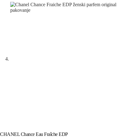
CHANEL Chance Eau Fraîche EDP