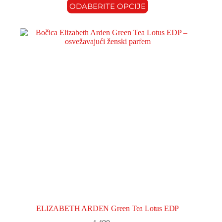
ODABERITE OPCIJE
ELIZABETH ARDEN Green Tea Lotus EDP