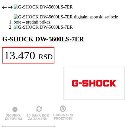
G-SHOCK DW-5600LS-7ER
13.470
RSD