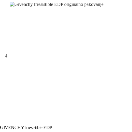
GIVENCHY Irresistible EDP