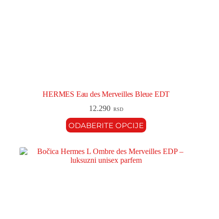
HERMES Eau des Merveilles Bleue EDT
12.290
RSD
ODABERITE OPCIJE