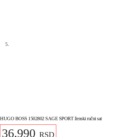
HUGO BOSS 1502802 SAGE SPORT ženski ručni sat
36.990
RSD