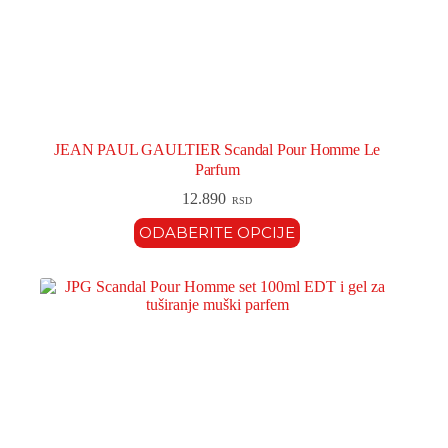
JEAN PAUL GAULTIER Scandal Pour Homme Le
Parfum
12.890
RSD
ODABERITE OPCIJE