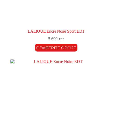
LALIQUE Encre Noire Sport EDT
5.690
RSD
ODABERITE OPCIJE