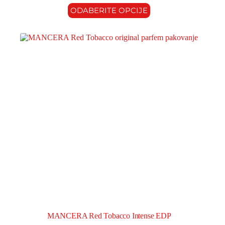
ODABERITE OPCIJE
MANCERA Red Tobacco Intense EDP