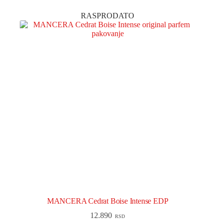
RASPRODATO
MANCERA Cedrat Boise Intense EDP
12.890
RSD