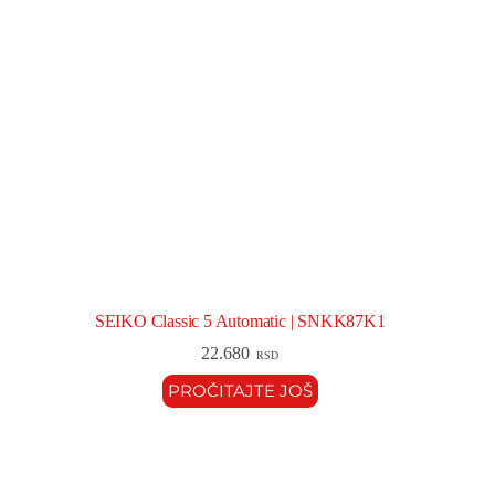
SEIKO Classic 5 Automatic | SNKK87K1
22.680
RSD
PROČITAJTE JOŠ