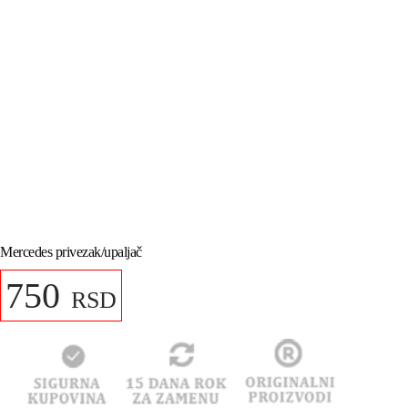
Mercedes privezak/upaljač
750
RSD