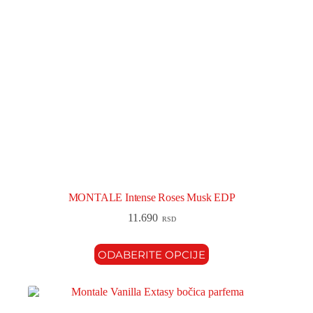
MONTALE Intense Roses Musk EDP
11.690
RSD
ODABERITE OPCIJE