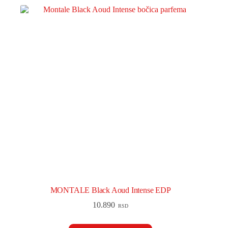
MONTALE Black Aoud Intense EDP
10.890
RSD