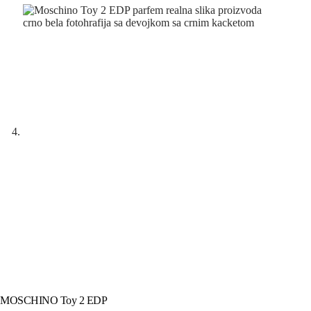
MOSCHINO Toy 2 EDP