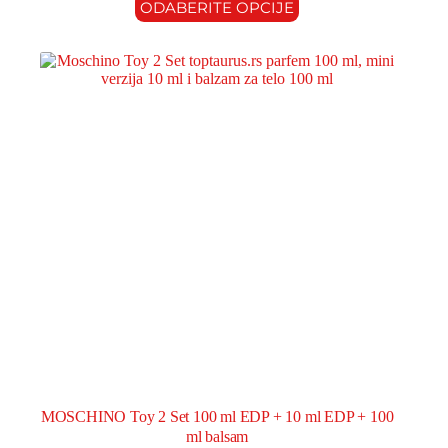
ODABERITE OPCIJE
MOSCHINO Toy 2 Set 100 ml EDP + 10 ml EDP + 100
ml balsam