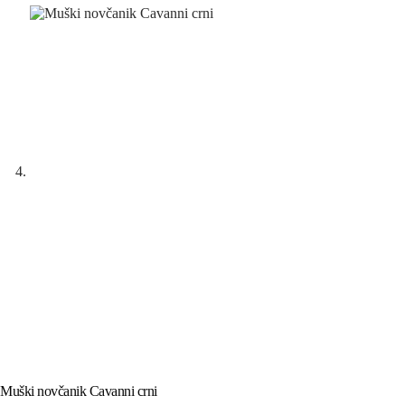
Muški novčanik Cavanni crni