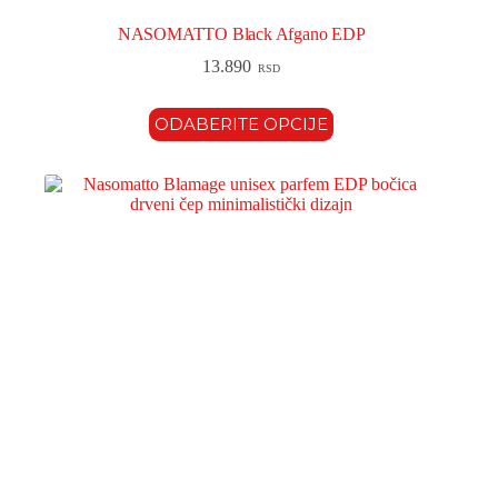
NASOMATTO Black Afgano EDP
13.890
RSD
ODABERITE OPCIJE