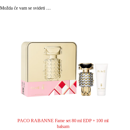
Možda će vam se svideti …
PACO RABANNE Fame set 80 ml EDP + 100 ml
balsam