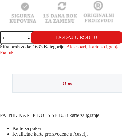
DODAJ U KORPU
Šifra proizvoda:
1633
Kategorije:
Aksesoari
,
Karte za igranje
,
Piatnik
Opis
PATNIK KARTE DOTS SF 1633 karte za igranje.
Karte za poker
Kvalitetne karte proizvedene u Austriji