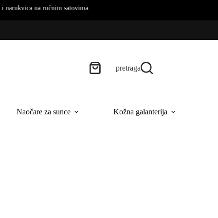
ukvica na ručnim satovima
pretraga
Naočare za sunce
Kožna galanterija
B