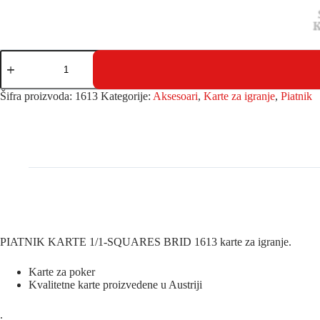
Šifra proizvoda:
1613
Kategorije:
Aksesoari
,
Karte za igranje
,
Piatnik
PIATNIK KARTE 1/1-SQUARES BRID 1613 karte za igranje.
Karte za poker
Kvalitetne karte proizvedene u Austriji
.