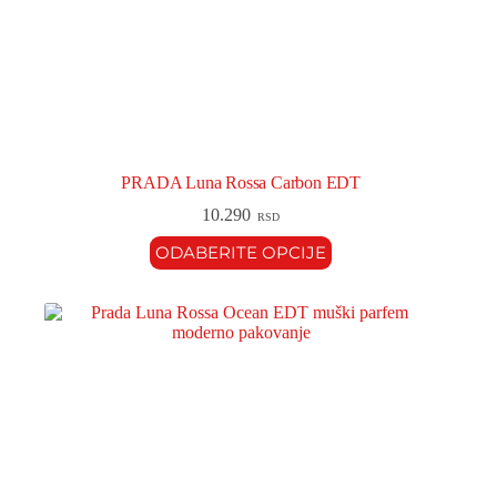
PRADA Luna Rossa Carbon EDT
10.290
RSD
ODABERITE OPCIJE