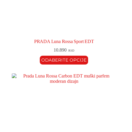
PRADA Luna Rossa Sport EDT
10.890
RSD
ODABERITE OPCIJE