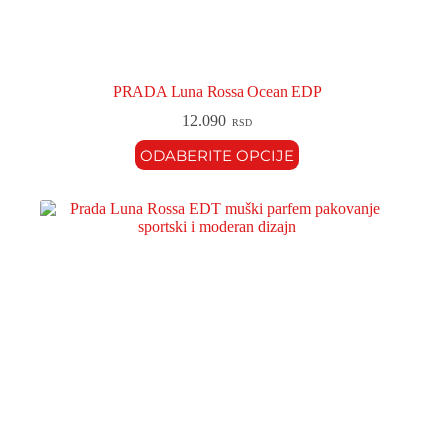
PRADA Luna Rossa Ocean EDP
12.090
RSD
ODABERITE OPCIJE