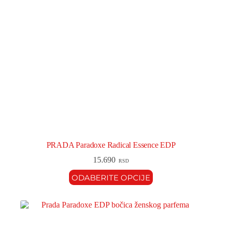
PRADA Paradoxe Radical Essence EDP
15.690
RSD
ODABERITE OPCIJE