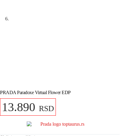
PRADA Paradoxe Virtual Flower EDP
13.890
RSD