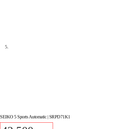
SEIKO 5 Sports Automatic | SRPD71K1