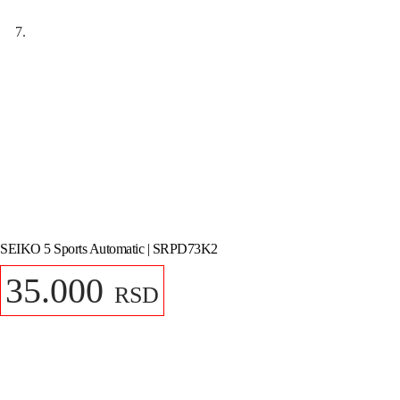
SEIKO 5 Sports Automatic | SRPD73K2
35.000
RSD