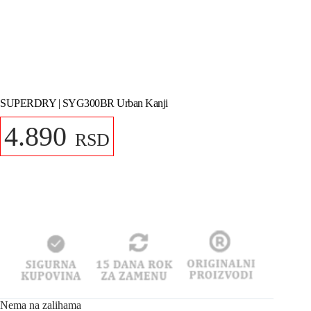
SUPERDRY | SYG300BR Urban Kanji
4.890
RSD
Nema na zalihama