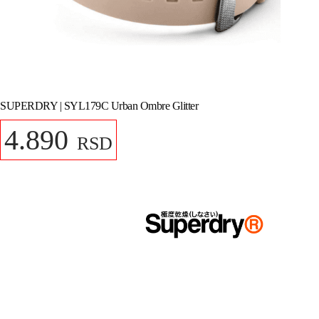
SUPERDRY | SYL179C Urban Ombre Glitter
4.890
RSD