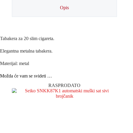
Opis
Tabakera za 20 slim cigareta.
Elegantna metalna tabakera.
Materijal: metal
Možda će vam se svideti …
RASPRODATO