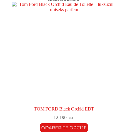
TOM FORD Black Orchid EDT
12.190
RSD
ODABERITE OPCIJE