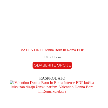
VALENTINO Donna Born In Roma EDP
14.390
RSD
ODABERITE OPCIJE
RASPRODATO