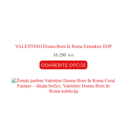
VALENTINO Donna Born In Roma Extradoze EDP
16.290
RSD
ODABERITE OPCIJE