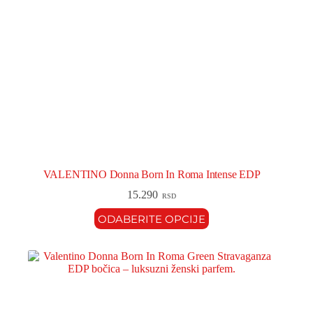
VALENTINO Donna Born In Roma Intense EDP
15.290
RSD
ODABERITE OPCIJE