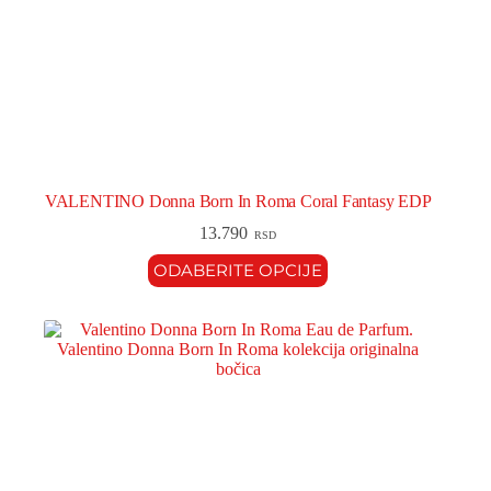
VALENTINO Donna Born In Roma Coral Fantasy EDP
13.790
RSD
ODABERITE OPCIJE