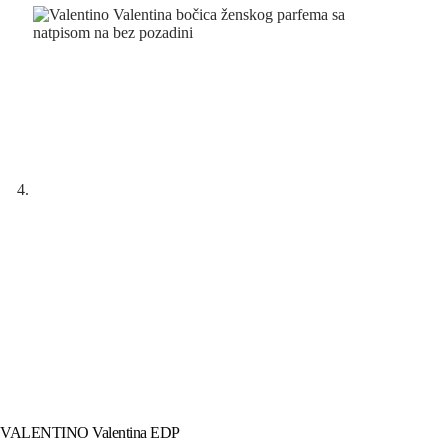
VALENTINO Valentina EDP