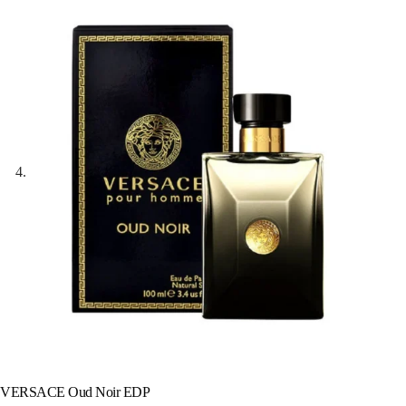
VERSACE Oud Noir EDP