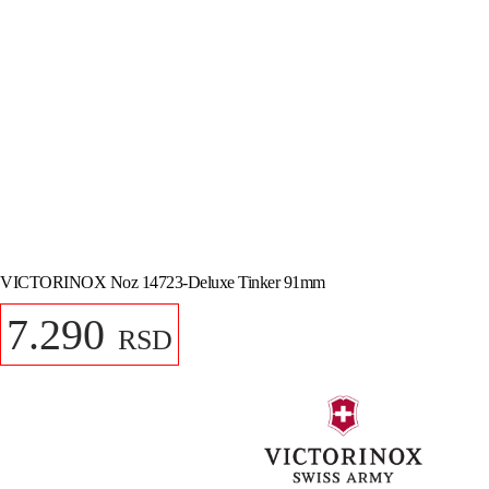
VICTORINOX Noz 14723-Deluxe Tinker 91mm
7.290
RSD