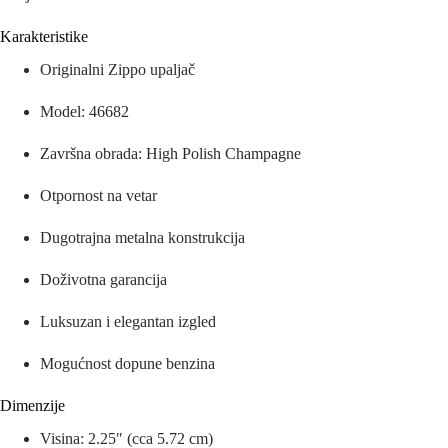
Karakteristike
Originalni Zippo upaljač
Model: 46682
Završna obrada: High Polish Champagne
Otpornost na vetar
Dugotrajna metalna konstrukcija
Doživotna garancija
Luksuzan i elegantan izgled
Mogućnost dopune benzina
Dimenzije
Visina: 2.25″ (cca 5.72 cm)