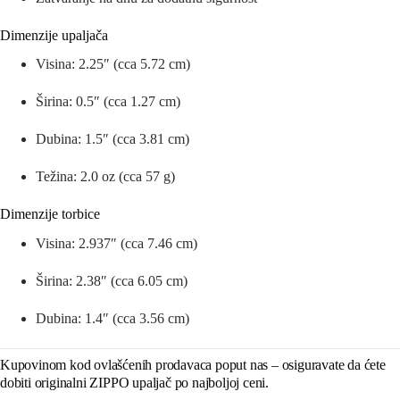
Dimenzije upaljača
Visina: 2.25″ (cca 5.72 cm)
Širina: 0.5″ (cca 1.27 cm)
Dubina: 1.5″ (cca 3.81 cm)
Težina: 2.0 oz (cca 57 g)
Dimenzije torbice
Visina: 2.937″ (cca 7.46 cm)
Širina: 2.38″ (cca 6.05 cm)
Dubina: 1.4″ (cca 3.56 cm)
Kupovinom kod ovlašćenih prodavaca poput nas – osiguravate da ćete
dobiti originalni ZIPPO upaljač po najboljoj ceni.