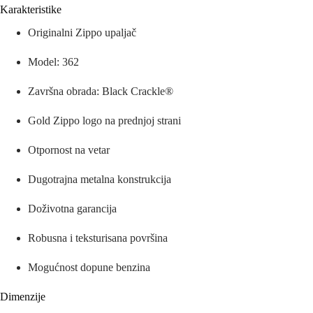
Karakteristike
Originalni Zippo upaljač
Model: 362
Završna obrada: Black Crackle®
Gold Zippo logo na prednjoj strani
Otpornost na vetar
Dugotrajna metalna konstrukcija
Doživotna garancija
Robusna i teksturisana površina
Mogućnost dopune benzina
Dimenzije