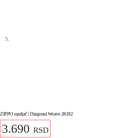
ZIPPO upaljač | Diagonal Weave 28182
3.690
RSD