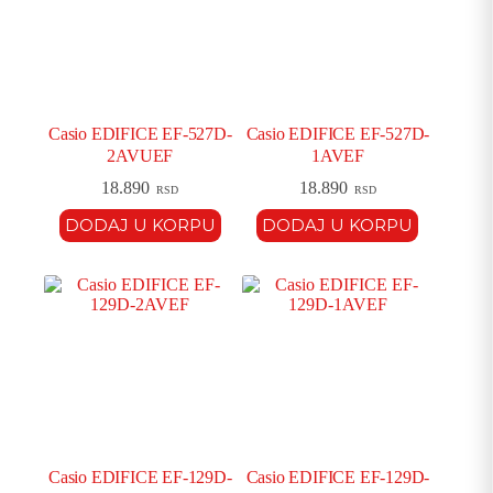
Casio EDIFICE EF-527D-
Casio EDIFICE EF-527D-
2AVUEF
1AVEF
18.890
18.890
RSD
RSD
DODAJ U KORPU
DODAJ U KORPU
Casio EDIFICE EF-129D-
Casio EDIFICE EF-129D-