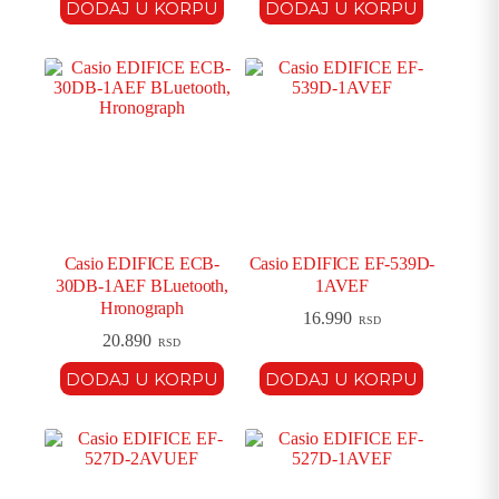
DODAJ U KORPU
DODAJ U KORPU
Casio EDIFICE ECB-
Casio EDIFICE EF-539D-
30DB-1AEF BLuetooth,
1AVEF
Hronograph
16.990
RSD
20.890
RSD
DODAJ U KORPU
DODAJ U KORPU