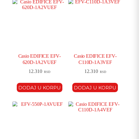
Casio EDIFICE EFV-
Casio EDIFICE EFV-
620D-1A2VUEF
C110D-1A3VEF
12.310
12.310
RSD
RSD
DODAJ U KORPU
DODAJ U KORPU