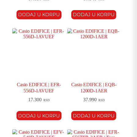
DODAJ U KORPU
DODAJ U KORPU
Casio EDIFICE | EFR-
Casio EDIFICE | EQB-
556D-1AVUEF
1200D-1AER
17.300
37.990
RSD
RSD
DODAJ U KORPU
DODAJ U KORPU