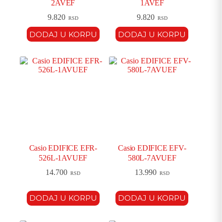
2AVEF
1AVEF
9.820
9.820
RSD
RSD
DODAJ U KORPU
DODAJ U KORPU
Casio EDIFICE EFR-
Casio EDIFICE EFV-
526L-1AVUEF
580L-7AVUEF
14.700
13.990
RSD
RSD
DODAJ U KORPU
DODAJ U KORPU