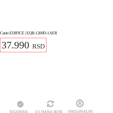
Casio EDIFICE | EQB-1200D-1AER
37.990
RSD