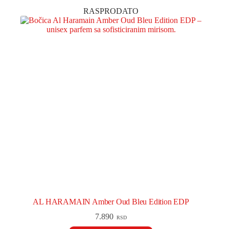
RASPRODATO
AL HARAMAIN Amber Oud Bleu Edition EDP
7.890
RSD