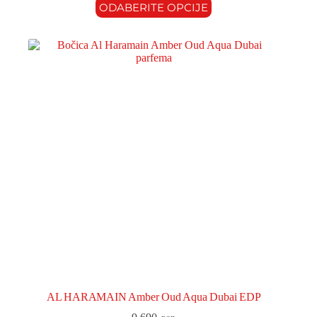
ODABERITE OPCIJE
AL HARAMAIN Amber Oud Aqua Dubai EDP