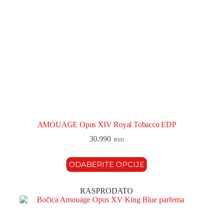
AMOUAGE Opus XIV Royal Tobacco EDP
30.990
RSD
ODABERITE OPCIJE
RASPRODATO