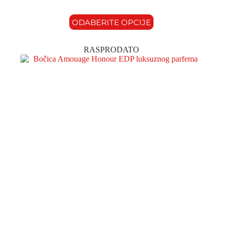
ODABERITE OPCIJE
RASPRODATO