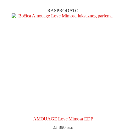
RASPRODATO
AMOUAGE Love Mimosa EDP
23.890
RSD