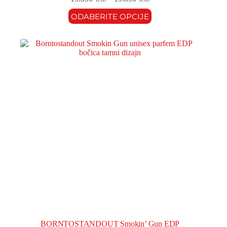
ODABERITE OPCIJE
BORNTOSTANDOUT Smokin’ Gun EDP