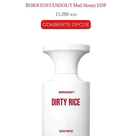
BORNTOSTANDOUT Mad Honey EDP
15.290
RSD
ODABERITE OPCIJE