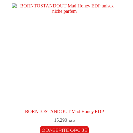
BORNTOSTANDOUT Mad Honey EDP
15.290
RSD
ODABERITE OPCIJE