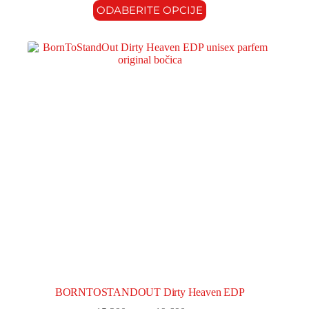
ODABERITE OPCIJE
BORNTOSTANDOUT Dirty Heaven EDP