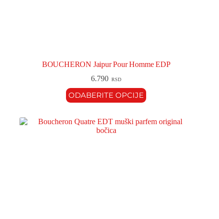
BOUCHERON Jaipur Pour Homme EDP
6.790
RSD
ODABERITE OPCIJE