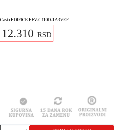
Casio EDIFICE EFV-C110D-1A3VEF
12.310
RSD