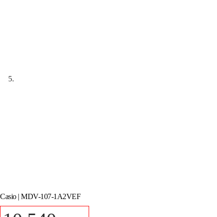
Casio | MDV-107-1A2VEF