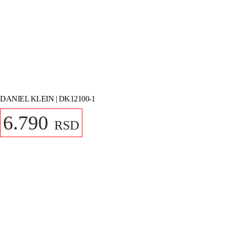
DANIEL KLEIN | DK12100-1
6.790
RSD